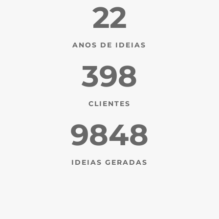
22
ANOS DE IDEIAS
398
CLIENTES
9848
IDEIAS GERADAS