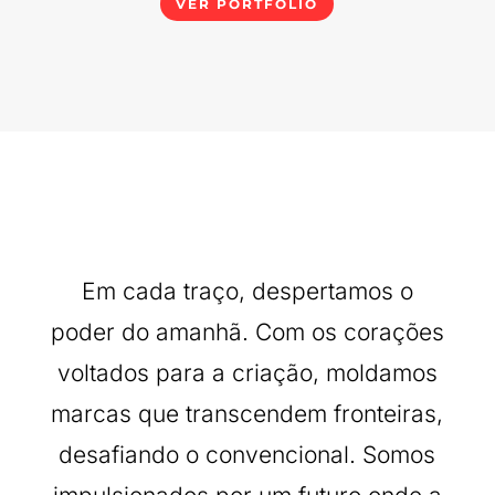
VER PORTFOLIO
Em cada traço, despertamos o
poder do amanhã. Com os corações
voltados para a criação, moldamos
marcas que transcendem fronteiras,
desafiando o convencional. Somos