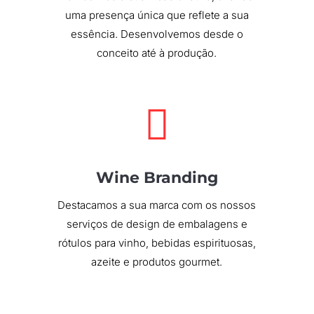
uma presença única que reflete a sua
essência. Desenvolvemos desde o
conceito até à produção.

Wine Branding
Destacamos a sua marca com os nossos
serviços de design de embalagens e
rótulos para vinho, bebidas espirituosas,
azeite e produtos gourmet.