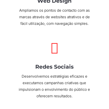
Web Design
Ampliamos os pontos de contacto com as
marcas através de websites atrativos e de
fácil utilização, com navegação simples.

Redes Sociais
Desenvolvemos estratégias eficazes e
executamos campanhas criativas que
impulsionam o envolvimento do público e
oferecem resultados.