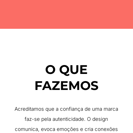
O QUE
FAZEMOS
Acreditamos que a confiança de uma marca
faz-se pela autenticidade. O design
comunica, evoca emoções e cria conexões