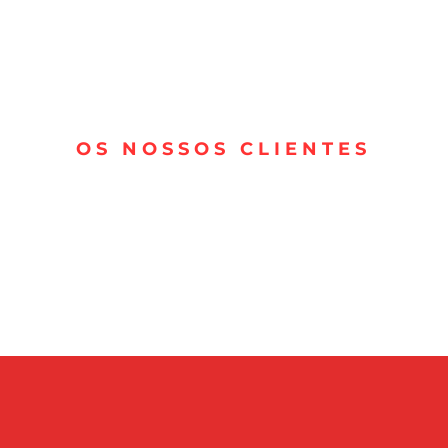
OS NOSSOS CLIENTES