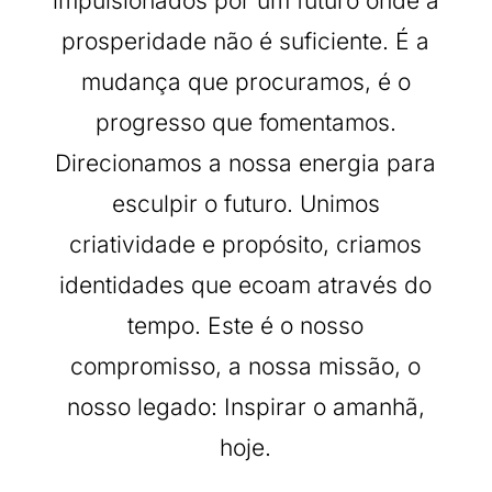
impulsionados por um futuro onde a
prosperidade não é suficiente. É a
mudança que procuramos, é o
progresso que fomentamos.
Direcionamos a nossa energia para
esculpir o futuro. Unimos
criatividade e propósito, criamos
identidades que ecoam através do
tempo. Este é o nosso
compromisso, a nossa missão, o
nosso legado: Inspirar o amanhã,
hoje.