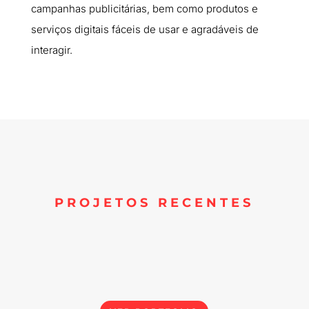
campanhas publicitárias, bem como produtos e
serviços digitais fáceis de usar e agradáveis de
interagir.
PROJETOS RECENTES