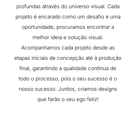
profundas através do universo visual. Cada
projeto é encarado como um desafio e uma
oportunidade, procuramos encontrar a
melhor ideia e solução visual.
Acompanhamos cada projeto desde as
etapas iniciais de concepção até à produção
final, garantindo a qualidade contínua de
todo o processo, pois o seu sucesso é o
nosso sucesso. Juntos, criamos designs
que farão o seu ego feliz!