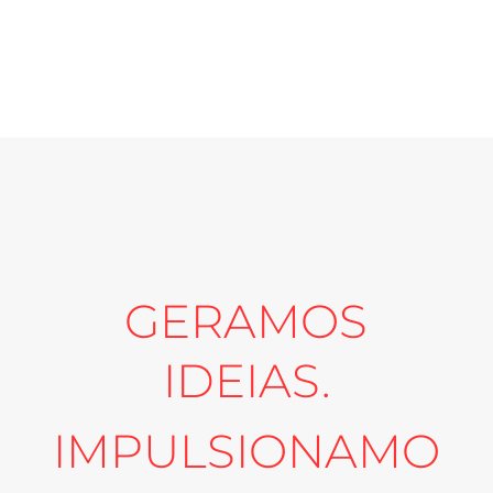
GERAMOS
IDEIAS.
IMPULSIONAMO