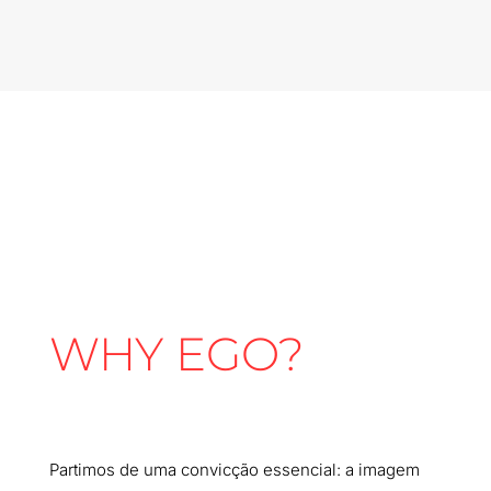
WHY EGO?
Partimos de uma convicção essencial:
a imagem