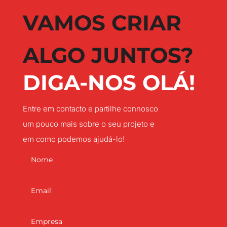
VAMOS CRIAR
ALGO JUNTOS?
DIGA-NOS OLÁ!
Entre em contacto e partilhe connosco
um pouco mais sobre o seu projeto e
em como podemos ajudá-lo!