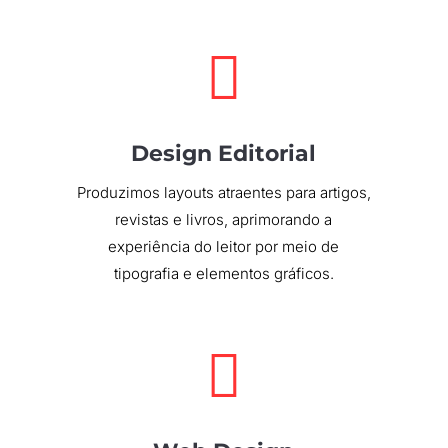

Design Editorial
Produzimos layouts atraentes para artigos,
revistas e livros, aprimorando a
experiência do leitor por meio de
tipografia e elementos gráficos.
