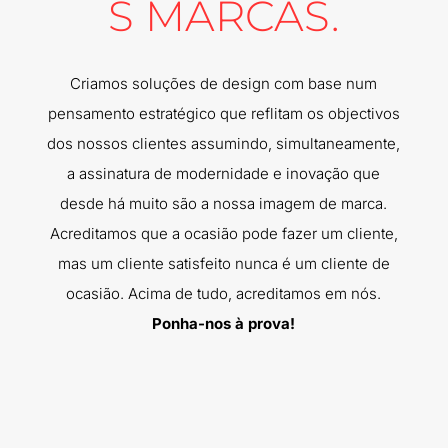
S MARCAS.
Criamos soluções de design com base num
pensamento estratégico que reflitam os objectivos
dos nossos clientes assumindo, simultaneamente,
a assinatura de modernidade e inovação que
desde há muito são a nossa imagem de marca.
Acreditamos que a ocasião pode fazer um cliente,
mas um cliente satisfeito nunca é um cliente de
ocasião. Acima de tudo, acreditamos em nós.
Ponha-nos à prova!