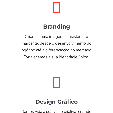

Branding
Criamos uma imagem consistente e
marcante, desde o desenvolvimento do
logótipo até a diferenciação no mercado.
Fortalecemos a sua identidade única.

Design Gráfico
Damos vida à sua visão criativa, criando