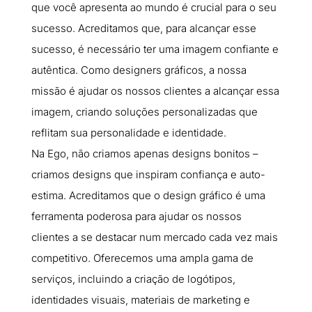
que você apresenta ao mundo é crucial para o seu
sucesso. Acreditamos que, para alcançar esse
sucesso, é necessário ter uma imagem confiante e
autêntica. Como designers gráficos, a nossa
missão é ajudar os nossos clientes a alcançar essa
imagem, criando soluções personalizadas que
reflitam sua personalidade e identidade.
Na Ego, não criamos apenas designs bonitos –
criamos designs que inspiram confiança e auto-
estima. Acreditamos que o design gráfico é uma
ferramenta poderosa para ajudar os nossos
clientes a se destacar num mercado cada vez mais
competitivo. Oferecemos uma ampla gama de
serviços, incluindo a criação de logótipos,
identidades visuais, materiais de marketing e